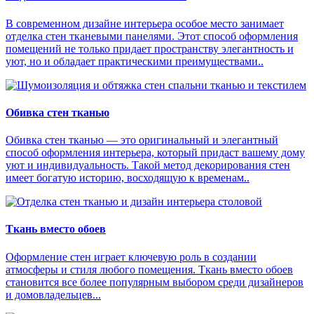
В современном дизайне интерьера особое место занимает
отделка стен тканевыми панелями. Этот способ оформления
помещений не только придает пространству элегантность и
уют, но и обладает практическими преимуществами..
Обивка стен тканью
Обивка стен тканью — это оригинальный и элегантный
способ оформления интерьера, который придаст вашему дому
уют и индивидуальность. Такой метод декорирования стен
имеет богатую историю, восходящую к временам..
Ткань вместо обоев
Оформление стен играет ключевую роль в создании
атмосферы и стиля любого помещения. Ткань вместо обоев
становится все более популярным выбором среди дизайнеров
и домовладельцев...