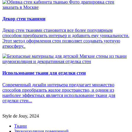
Декор стен тканями
Декор стен тканями становится все более популярным
способом преобразить интерьер и добавить ему уникальности.
Этот метод оформления стен позволяет создавать уютную
атмосферу..
Использование ткани для отделки стен
Современный дизайн интерьера предлагает множество
способов преобразить жилое пространство, и одним из
наиболее эффектных является использование ткани для
отделки стен...
Style de Jouy, 2024
Ткани
Звукоизоляция помещений