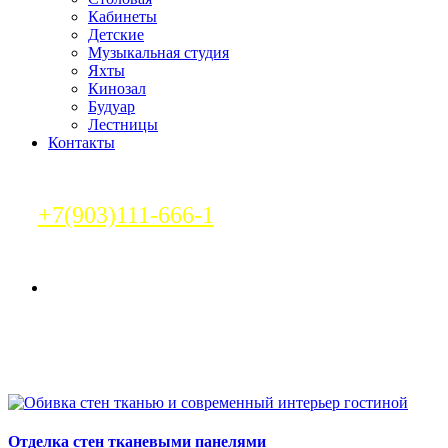
Кабинеты
Детские
Музыкальная студия
Яхты
Кинозал
Будуар
Лестницы
Контакты
+7(903)111-666-1
Статьи
Отделка стен тканевыми панелями